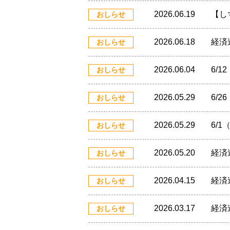
2026.06.19
【し
おしらせ
2026.06.18
経済
おしらせ
2026.06.04
6/
おしらせ
2026.05.29
6/
おしらせ
2026.05.29
6/
おしらせ
2026.05.20
経済
おしらせ
2026.04.15
経済
おしらせ
2026.03.17
経済
おしらせ