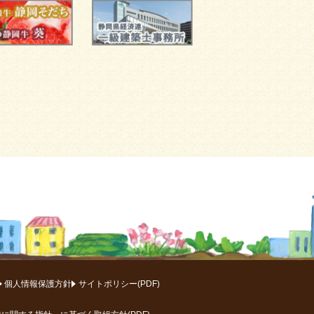
個人情報保護方針
サイトポリシー(PDF)