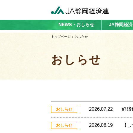
NEWS・おしらせ
JA静岡経
トップページ
おしらせ
おしらせ
2026.07.22
経済
おしらせ
2026.06.19
【し
おしらせ