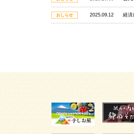
2025.09.12
経済
おしらせ