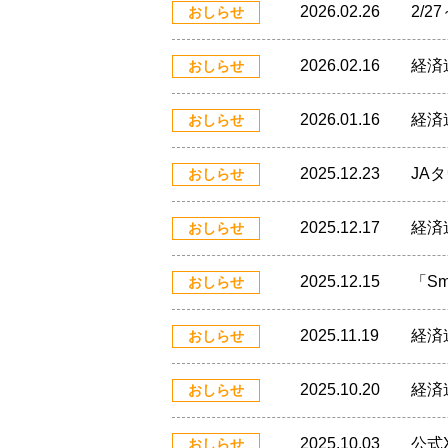
2026.02.26
2/
おしらせ
2026.02.16
経済
おしらせ
2026.01.16
経済
おしらせ
2025.12.23
JA
おしらせ
2025.12.17
経済
おしらせ
2025.12.15
「S
おしらせ
2025.11.19
経済
おしらせ
2025.10.20
経済
おしらせ
2025.10.03
公式
おしらせ