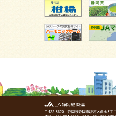
〒422-8620 静岡県静岡市駿河区曲金3丁