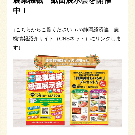
中！
↓こちらからご覧ください（JA静岡経済連 農
機情報紹介サイト（CNSネット）にリンクしま
す）