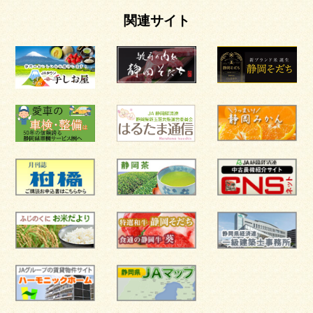
関連サイト