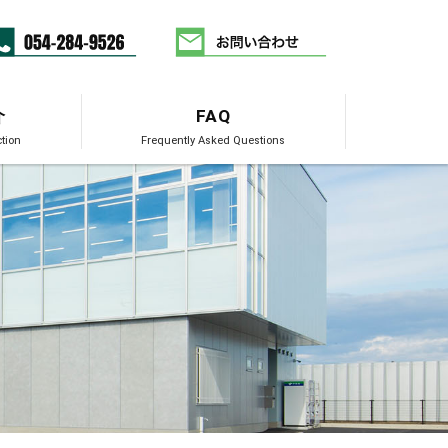
介
FAQ