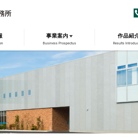
報
事業案内
作品紹