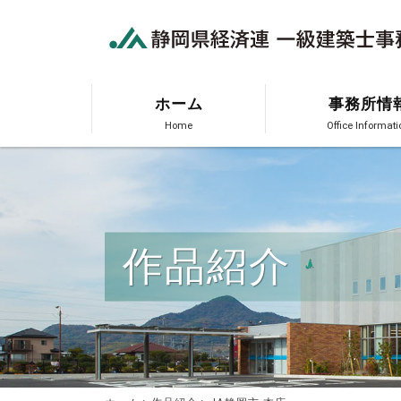
ホーム
事務所情
作品紹介