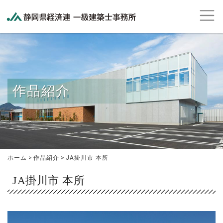
作品紹介
ホーム
>
作品紹介
>
JA掛川市 本所
JA掛川市 本所