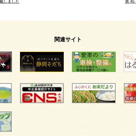
掲載しました
第 4
関連サイト