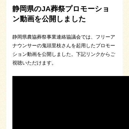
静岡県のJA葬祭プロモーショ
ン動画を公開しました
静岡県農協葬祭事業連絡協議会では、フリーア
ナウンサーの鬼頭里枝さんを起用したプロモー
ション動画を公開しました。下記リンクからご
視聴いただけます。