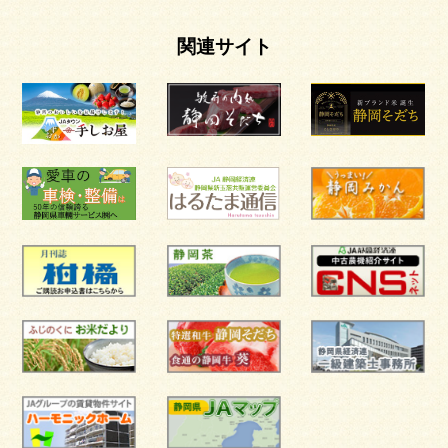
関連サイト