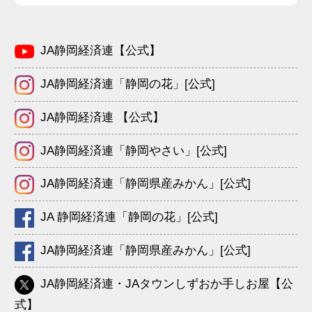
JA静岡経済連【公式】
JA静岡経済連「静岡の花」[公式]
JA静岡経済連 【公式】
JA静岡経済連「静岡やさい」[公式]
JA静岡経済連「静岡県産みかん」[公式]
JA 静岡経済連「静岡の花」[公式]
JA静岡経済連「静岡県産みかん」[公式]
JA静岡経済連・JAタウンしずおか手しお屋【公
式】