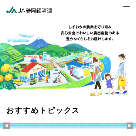
men
おすすめトピックス
Previous
Ne