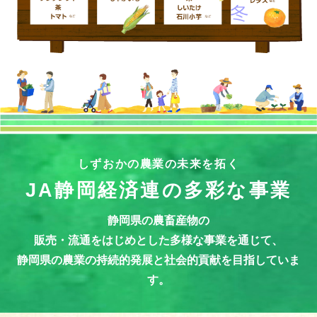
しずおかの農業の未来を拓く
JA静岡経済連の多彩な事業
静岡県の農畜産物の
販売・流通をはじめとした多様な事業を通じて、
静岡県の農業の持続的発展と社会的貢献を目指していま
す。