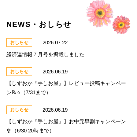
NEWS・おしらせ
2026.07.22
おしらせ
経済連情報７月号を掲載しました
2026.06.19
おしらせ
【しずおか『手しお屋』】レビュー投稿キャンペー
ン📝⭐（7/31まで）
2026.06.19
おしらせ
【しずおか『手しお屋』】お中元早割キャンペーン
🎐（6/30 20時まで）