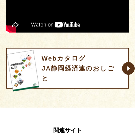
Webカタログ
JA静岡経済連のおしご
と
関連サイト