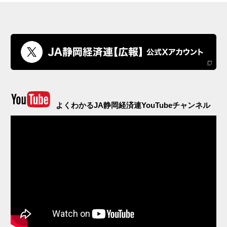
よくわかるJA静岡経済連YouTubeチャンネル