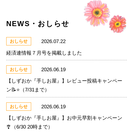
NEWS・おしらせ
2026.07.22
おしらせ
経済連情報７月号を掲載しました
2026.06.19
おしらせ
【しずおか『手しお屋』】レビュー投稿キャンペー
ン📝⭐（7/31まで）
2026.06.19
おしらせ
【しずおか『手しお屋』】お中元早割キャンペーン
🎐（6/30 20時まで）