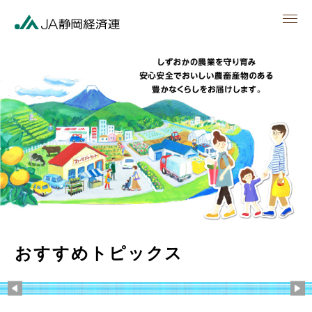
men
おすすめトピックス
Previous
Ne