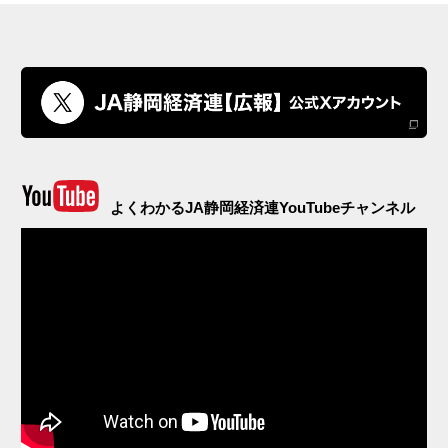
よくわかるJA静岡経済連YouTubeチャンネル