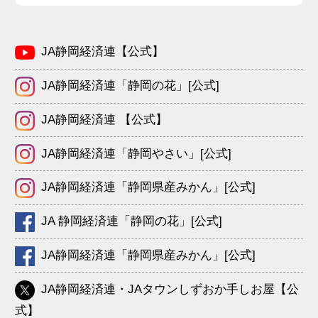
JA静岡経済連【公式】
JA静岡経済連「静岡の花」[公式]
JA静岡経済連 【公式】
JA静岡経済連「静岡やさい」[公式]
JA静岡経済連「静岡県産みかん」[公式]
JA 静岡経済連「静岡の花」[公式]
JA静岡経済連「静岡県産みかん」[公式]
JA静岡経済連・JAタウンしずおか手しお屋【公
式】