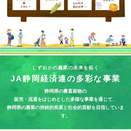
しずおかの農業の未来を拓く
JA静岡経済連の多彩な事業
静岡県の農畜産物の
販売・流通をはじめとした多様な事業を通じて、
静岡県の農業の持続的発展と社会的貢献を目指していま
す。