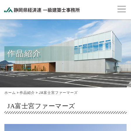
作品紹介
ホーム
>
作品紹介
>
JA富士宮ファーマーズ
JA富士宮ファーマーズ